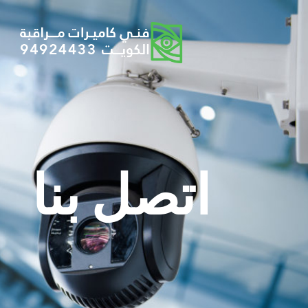
اتصل بنا