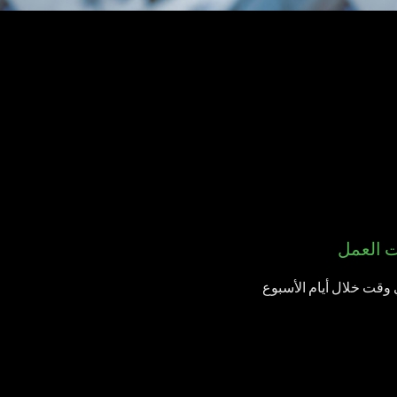
ت العمل
وقت خلال أيام الأسبوع