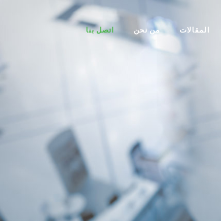
المقالات
من نحن
اتصل بنا