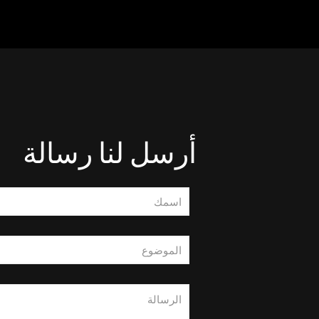
أرسل لنا رسالة