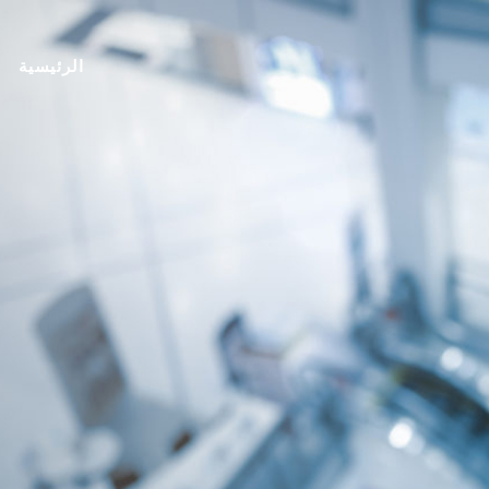
الرئيسية