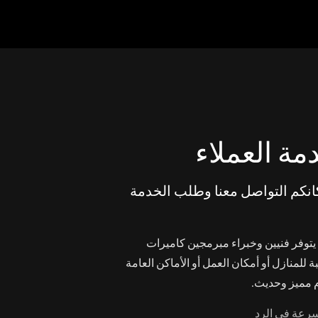
مة العملاء
انكم التواصل معنا وطلب الخدمة
توفر فنيين وخبراء مبرمجين كاميرات
ة للمنازل أو أمكان العمل أو الأماكن العامة
 مميز وحديث.
سرعة في الرد