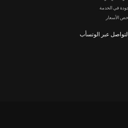
جودة في الخدمة
خص الأسعار
لتواصل عبر الوتسأب