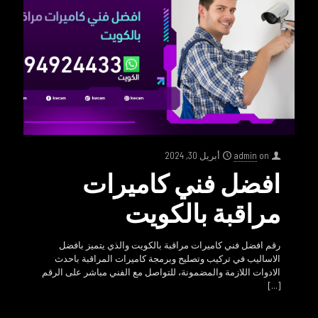
on
admin
أبريل 30, 2024
افضل فني كاميرات
مراقبة بالكويت
رقم افضل فني كاميرات مراقبة بالكويت والذي يتميز بافضل
الاساليب في تركيب وتصليح وبرمجة كاميرات المراقبة باحدث
الادوات اللازمة والمضمونة، للتواصل مع الفني مباشر على الرقم
[…]