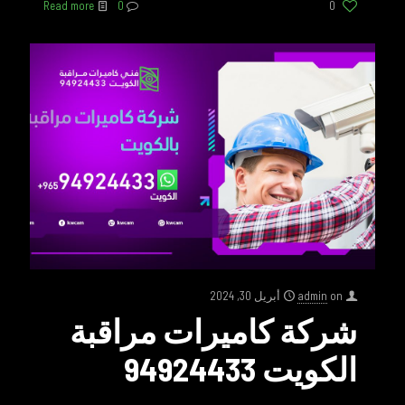
Read more
0
0
on
admin
أبريل 30, 2024
شركة كاميرات مراقبة
الكويت 94924433