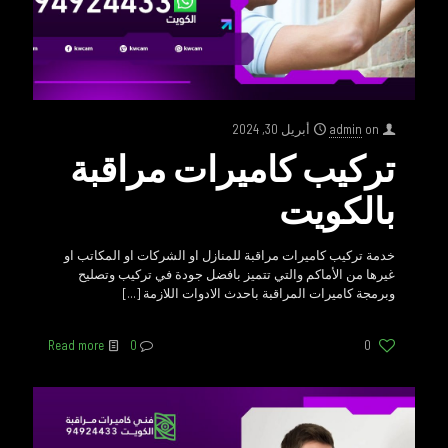
on
admin
أبريل 30, 2024
تركيب كاميرات مراقبة
بالكويت
خدمة تركيب كاميرات مراقبة للمنازل او الشركات او المكاتب او
غيرها من الأماكم والتي تتميز بافضل جودة في تركيب وتصليح
وبرمجة كاميرات المراقبة باحدث الادوات اللازمة
[…]
Read more
0
0