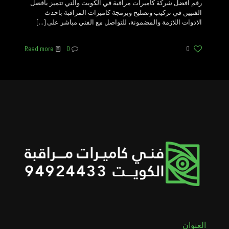
رقم افضل شركة كاميرات مراقبة في الكويت والتي تتميز بافضل
الفنيين في تركيب وتصليح وبرمجة كاميرات المراقبة باحدث
الادوات اللازمة والمضمونة، للتواصل مع الفني مباشر على
[…]
Read more
0
0
العنوان