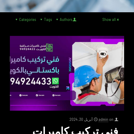
Categories
Tags
Authors
Show all
on
admin
أبريل 30, 2024
فني تركيب كاميرات