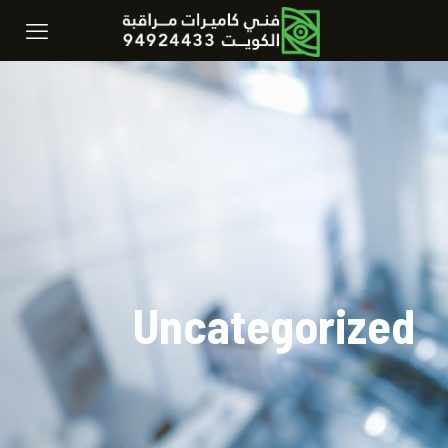
Uncategorized