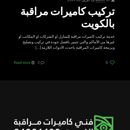
تركيب كاميرات مراقبة
بالكويت
خدمة تركيب كاميرات مراقبة للمنازل او الشركات او المكاتب او
غيرها من الأماكم والتي تتميز بافضل جودة في تركيب وتصليح
وبرمجة كاميرات المراقبة باحدث الادوات اللازمة
[…]
Read more
0
0