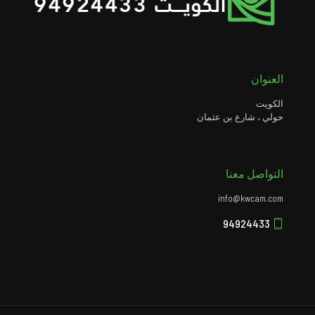
العنوان
الكويت
حولي ، شارع بن عثمان
التواصل معنا
info@kwcam.com
94924433