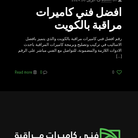
افضل فني كاميرات
مراقبة بالكويت
رقم افضل فني كاميرات مراقبة بالكويت والذي يتميز بافضل
الاساليب في تركيب وتصليح وبرمجة كاميرات المراقبة باحدث
الادوات اللازمة والمضمونة، للتواصل مع الفني مباشر على الرقم
[…]
Read more
0
0