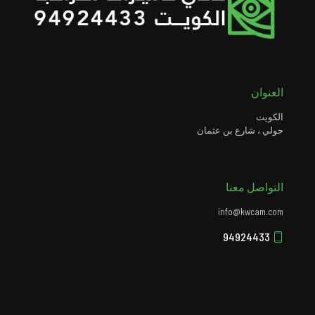
العنوان
الكويت
حولي ، شارع بن عثمان
التواصل معنا
info@kwcam.com
94924433