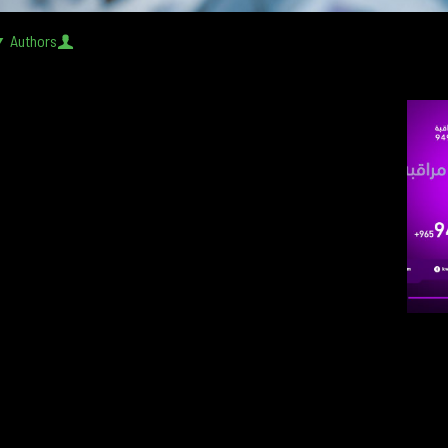
Authors