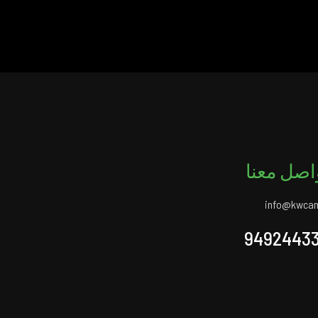
اصل معنا
info@kwca