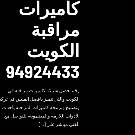
كاميرات
مراقبة
الكويت
94924433
رقم افضل شركة كاميرات مراقبة في
الكويت والتي تتميز بافضل الفنيين في ترك
وتصليح وبرمجة كاميرات المراقبة باحدث
الادوات اللازمة والمضمونة، للتواصل مع
الفني مباشر على
[…]