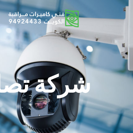
شركة تصلي