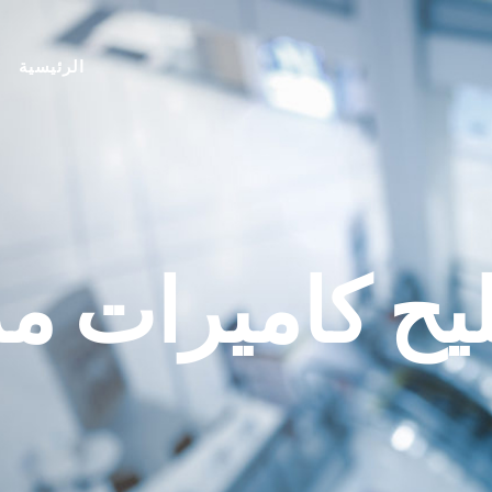
الرئيسية
ح كاميرات مر