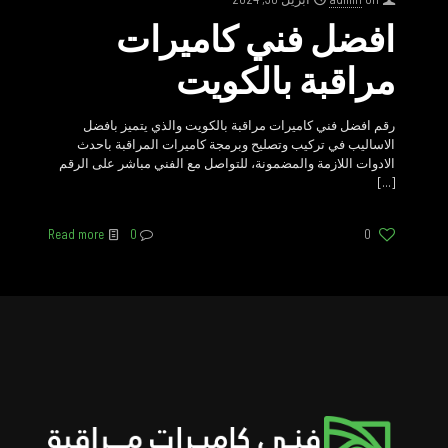
افضل فني كاميرات
مراقبة بالكويت
رقم افضل فني كاميرات مراقبة بالكويت والذي يتميز بافضل
الاساليب في تركيب وتصليح وبرمجة كاميرات المراقبة باحدث
الادوات اللازمة والمضمونة، للتواصل مع الفني مباشر على الرقم
[…]
Read more
0
0