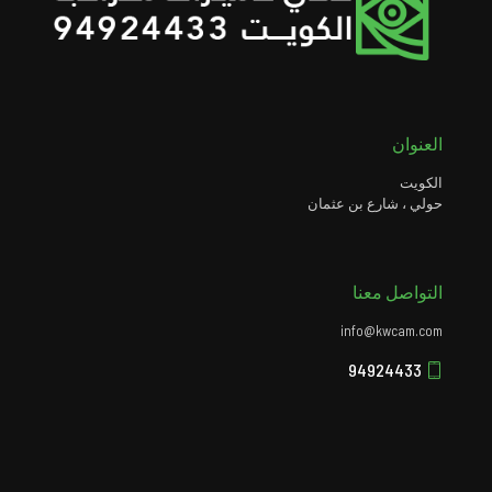
العنوان
الكويت
حولي ، شارع بن عثمان
التواصل معنا
info@kwcam.com
94924433