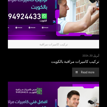
تركيب كاميرات مراقبة
أبريل 30, 2024
تركيب كاميرات مراقبة بالكويت
Read more