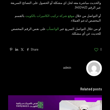
والحديث مباشرة معه لحل اي مشكلة أو الحصول على النصائح السريعة
عبر الرقم 94924433.
أو التواصل من خلال
موقع شركة تركيب الكاميرات بالكويت
بالقسم
المخصص لدعم العملاء.
او من خلال التواصل السريع عبر
الواتسأب
على نفس الرقم المخصص
للحديث عن أي مشكلة.
Share
0
admin
Related posts