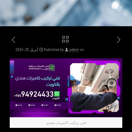
on
admin
Published by
أبريل 30, 2024
فني تركيب كاميرات هندي