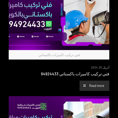
فني تركيب كاميرات باكستاني
أبريل 30, 2024
فني تركيب كاميرات باكستاني 94924433
Read more