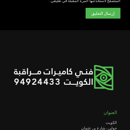
المتصفح لاستخدامها المرة المقبلة في تعليقي.
العنوان
الكويت
حولي ، شارع بن عثمان