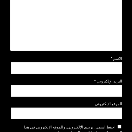
الاسم
*
البريد الإلكتروني
*
الموقع الإلكتروني
احفظ اسمي، بريدي الإلكتروني، والموقع الإلكتروني في هذا