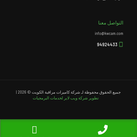
التواصل معنا
info@kwcam.com
94924433
جميع الحقوق محفوظة لـ شركة كاميرات مراقبة الكويت © 2026 |
تطوير شركة ويب لاير لخدمات البرمجيات