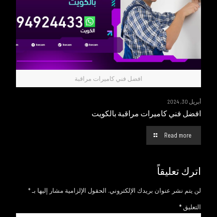
افضل فني كاميرات مراقبة
أبريل 30, 2024
افضل فني كاميرات مراقبة بالكويت
Read more
اترك تعليقاً
لن يتم نشر عنوان بريدك الإلكتروني.
الحقول الإلزامية مشار إليها بـ
*
التعليق
*